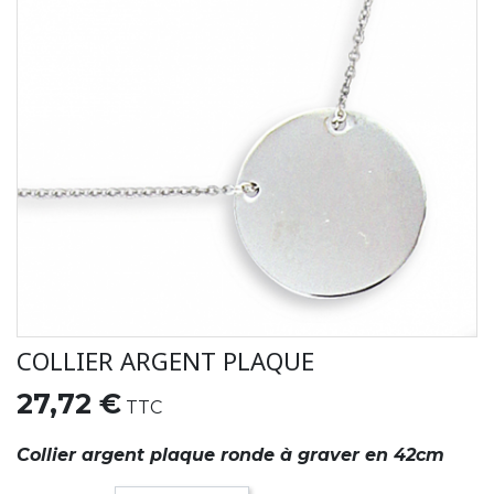
COLLIER ARGENT PLAQUE
27,72 €
TTC
Collier argent plaque ronde à graver en 42cm