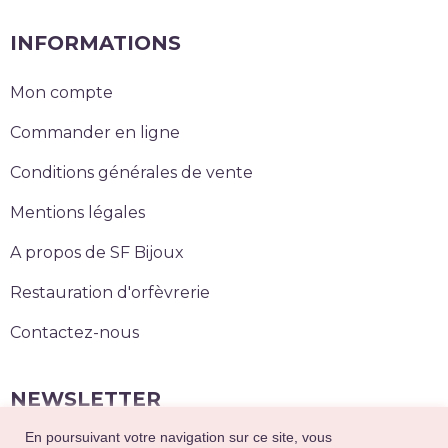
INFORMATIONS
Mon compte
Commander en ligne
Conditions générales de vente
Mentions légales
A propos de SF Bijoux
Restauration d'orfèvrerie
Contactez-nous
NEWSLETTER
En poursuivant votre navigation sur ce site, vous