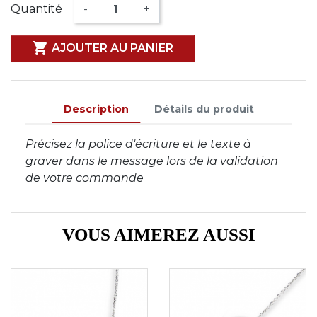
Quantité
-
+

AJOUTER AU PANIER
Description
Détails du produit
Précisez la police d'écriture et le texte à
graver dans le message lors de la validation
de votre commande
VOUS AIMEREZ AUSSI