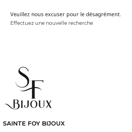
Veuillez nous excuser pour le désagrément.
Effectuez une nouvelle recherche
SAINTE FOY BIJOUX