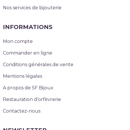
Nos services de bijouterie
INFORMATIONS
Mon compte
Commander en ligne
Conditions générales de vente
Mentions légales
A propos de SF Bijoux
Restauration d'orfèvrerie
Contactez-nous