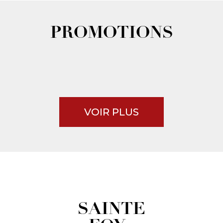
PROMOTIONS
VOIR PLUS
SAINTE