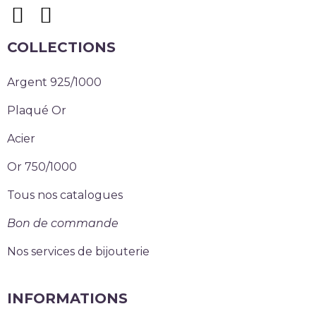
COLLECTIONS
Argent 925/1000
Plaqué Or
Acier
Or 750/1000
Tous nos catalogues
Bon de commande
Nos services de bijouterie
INFORMATIONS