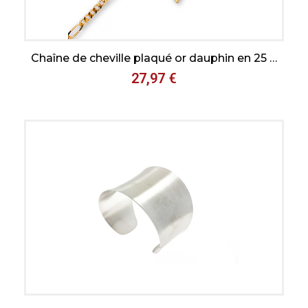
Aperçu rapide
Chaîne de cheville plaqué or dauphin en 25 cm
27,97 €
Aperçu rapide