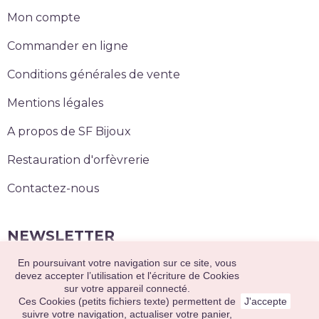
Mon compte
Commander en ligne
Conditions générales de vente
Mentions légales
A propos de SF Bijoux
Restauration d'orfèvrerie
Contactez-nous
NEWSLETTER
En poursuivant votre navigation sur ce site, vous
S’abonner
devez accepter l’utilisation et l'écriture de Cookies
sur votre appareil connecté.
Ces Cookies (petits fichiers texte) permettent de
J'accepte
suivre votre navigation, actualiser votre panier,