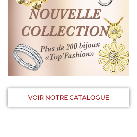
VOIR NOTRE CATALOGUE