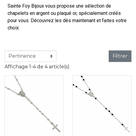
Sainte Foy Bijoux vous propose une sélection de
chapelets en argent ou plaqué or, spécialement créés
pour vous. Découvrez les dès maintenant et faites votre
choix.
Filtrer
Affichage 1-4 de 4 article(s)