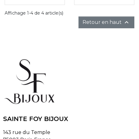
Affichage 1-4 de 4 article(s)

Retour en haut
SAINTE FOY BIJOUX
143 rue du Temple