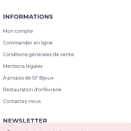
INFORMATIONS
Mon compte
Commander en ligne
Conditions générales de vente
Mentions légales
A propos de SF Bijoux
Restauration d'orfèvrerie
Contactez-nous
NEWSLETTER