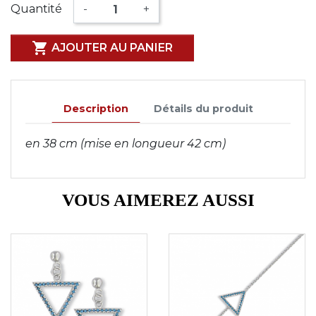
Quantité
-
+

AJOUTER AU PANIER
Description
Détails du produit
en 38 cm (mise en longueur 42 cm)
VOUS AIMEREZ AUSSI