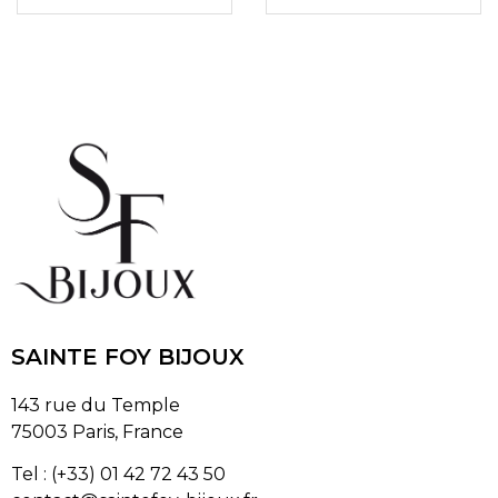
SAINTE FOY BIJOUX
143 rue du Temple
75003 Paris, France
Tel : (+33) 01 42 72 43 50