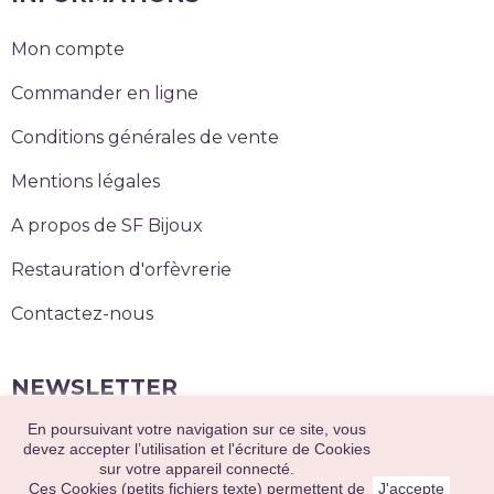
Mon compte
Commander en ligne
Conditions générales de vente
Mentions légales
A propos de SF Bijoux
Restauration d'orfèvrerie
Contactez-nous
NEWSLETTER
En poursuivant votre navigation sur ce site, vous
S’abonner
devez accepter l’utilisation et l'écriture de Cookies
sur votre appareil connecté.
Ces Cookies (petits fichiers texte) permettent de
J'accepte