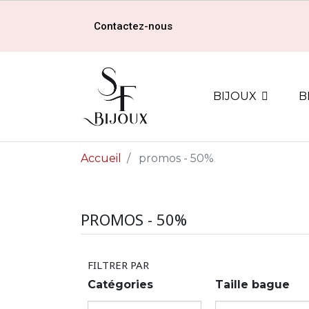
Contactez-nous
BIJOUX
B
Accueil
promos - 50%
PROMOS - 50%
FILTRER PAR
Catégories
Taille bague