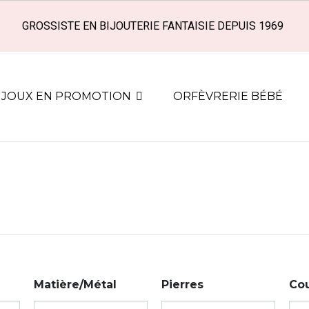
GROSSISTE EN BIJOUTERIE FANTAISIE DEPUIS 1969
IJOUX EN PROMOTION
ORFÈVRERIE BÉBÉ
Matière/Métal
Pierres
Cou