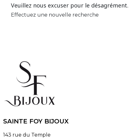
Veuillez nous excuser pour le désagrément.
Effectuez une nouvelle recherche
SAINTE FOY BIJOUX
143 rue du Temple