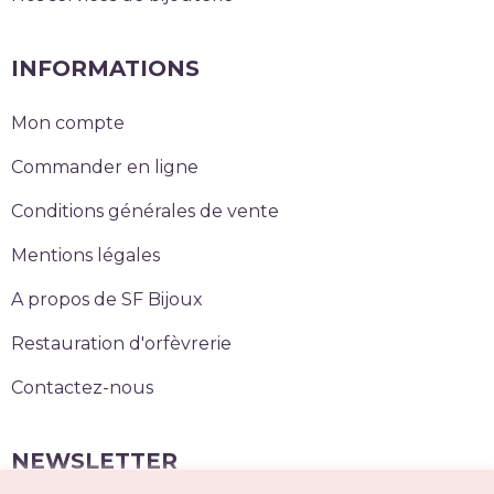
INFORMATIONS
Mon compte
Commander en ligne
Conditions générales de vente
Mentions légales
A propos de SF Bijoux
Restauration d'orfèvrerie
Contactez-nous
NEWSLETTER