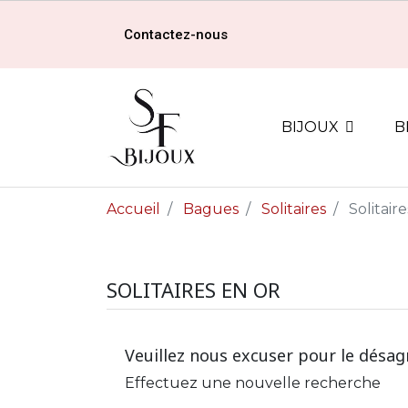
Contactez-nous
BIJOUX
B
Accueil
Bagues
Solitaires
Solitair
SOLITAIRES EN OR
Veuillez nous excuser pour le désa
Effectuez une nouvelle recherche