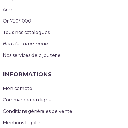
Acier
Or 750/1000
Tous nos catalogues
Bon de commande
Nos services de bijouterie
INFORMATIONS
Mon compte
Commander en ligne
Conditions générales de vente
Mentions légales