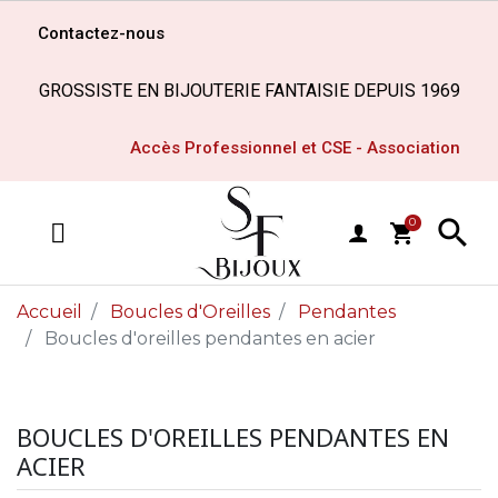
Contactez-nous
GROSSISTE EN BIJOUTERIE FANTAISIE DEPUIS 1969
Accès Professionnel et CSE - Association

0
shopping_cart
MENU
Accueil
Boucles d'Oreilles
Pendantes
Boucles d'oreilles pendantes en acier
BOUCLES D'OREILLES PENDANTES EN
ACIER