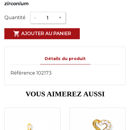
zirconium
Quantité
-
+

AJOUTER AU PANIER
Détails du produit
Référence
102173
VOUS AIMEREZ AUSSI