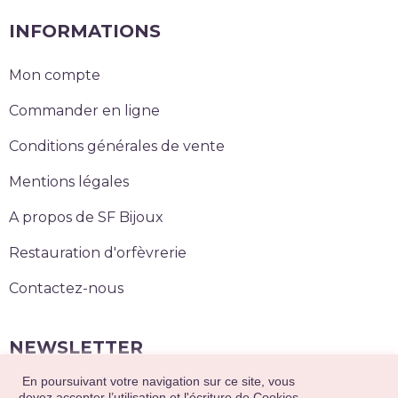
INFORMATIONS
Mon compte
Commander en ligne
Conditions générales de vente
Mentions légales
A propos de SF Bijoux
Restauration d'orfèvrerie
Contactez-nous
NEWSLETTER
En poursuivant votre navigation sur ce site, vous
devez accepter l’utilisation et l'écriture de Cookies