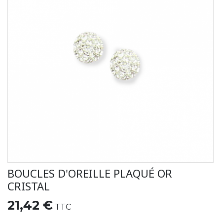
BOUCLES D'OREILLE PLAQUÉ OR
CRISTAL
21,42 €
TTC