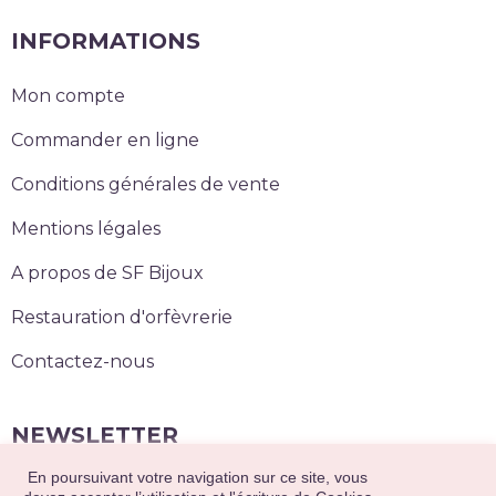
INFORMATIONS
Mon compte
Commander en ligne
Conditions générales de vente
Mentions légales
A propos de SF Bijoux
Restauration d'orfèvrerie
Contactez-nous
NEWSLETTER
En poursuivant votre navigation sur ce site, vous