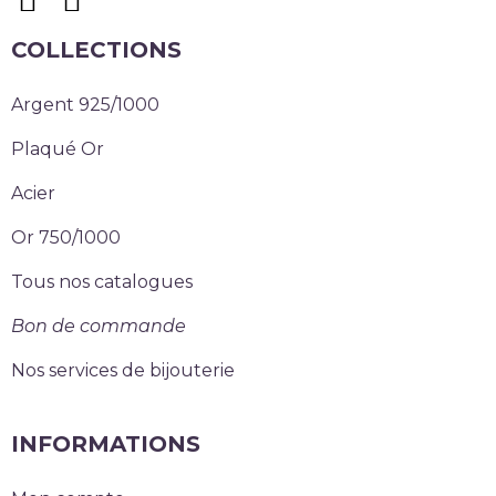
COLLECTIONS
Argent 925/1000
Plaqué Or
Acier
Or 750/1000
Tous nos catalogues
Bon de commande
Nos services de bijouterie
INFORMATIONS