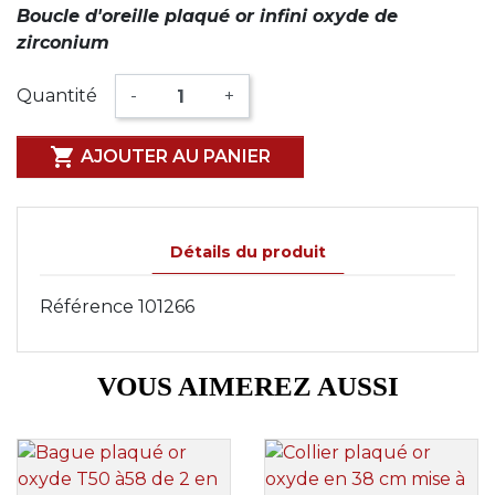
Boucle d'oreille plaqué or infini oxyde de
zirconium
Quantité
-
+

AJOUTER AU PANIER
Détails du produit
Référence
101266
VOUS AIMEREZ AUSSI