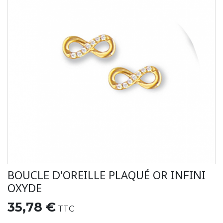
BOUCLE D'OREILLE PLAQUÉ OR INFINI
OXYDE
35,78 €
TTC