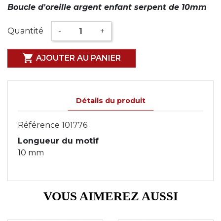
Boucle d'oreille argent enfant serpent de 10mm
Quantité
-
+

AJOUTER AU PANIER
Détails du produit
Référence
101776
Longueur du motif
10 mm
VOUS AIMEREZ AUSSI