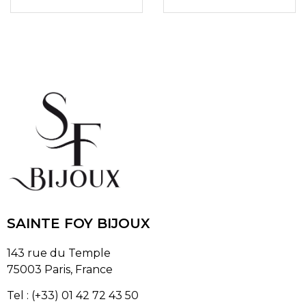
SAINTE FOY BIJOUX
143 rue du Temple
75003 Paris, France
Tel : (+33) 01 42 72 43 50