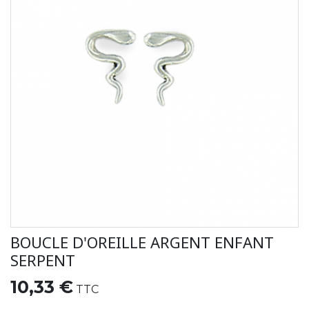
BOUCLE D'OREILLE ARGENT ENFANT
SERPENT
10,33 €
TTC