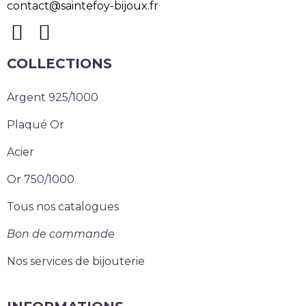
contact@saintefoy-bijoux.fr
COLLECTIONS
Argent 925/1000
Plaqué Or
Acier
Or 750/1000
Tous nos catalogues
Bon de commande
Nos services de bijouterie