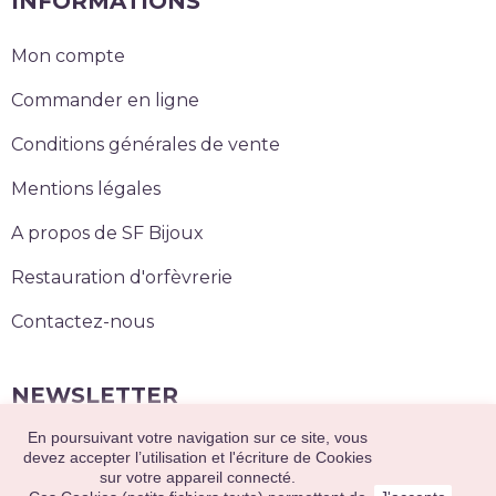
INFORMATIONS
Mon compte
Commander en ligne
Conditions générales de vente
Mentions légales
A propos de SF Bijoux
Restauration d'orfèvrerie
Contactez-nous
NEWSLETTER
En poursuivant votre navigation sur ce site, vous
S’abonner
devez accepter l’utilisation et l'écriture de Cookies
sur votre appareil connecté.