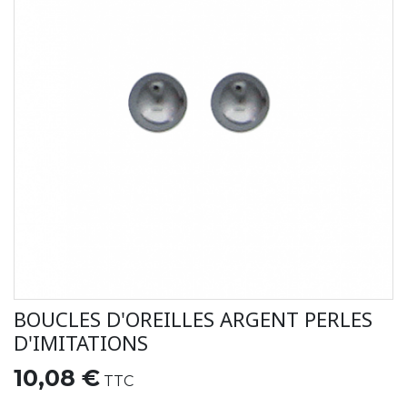
BOUCLES D'OREILLES ARGENT PERLES
D'IMITATIONS
10,08 €
TTC