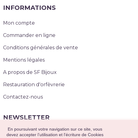
INFORMATIONS
Mon compte
Commander en ligne
Conditions générales de vente
Mentions légales
A propos de SF Bijoux
Restauration d'orfèvrerie
Contactez-nous
NEWSLETTER
En poursuivant votre navigation sur ce site, vous
S’abonner
devez accepter l’utilisation et l'écriture de Cookies