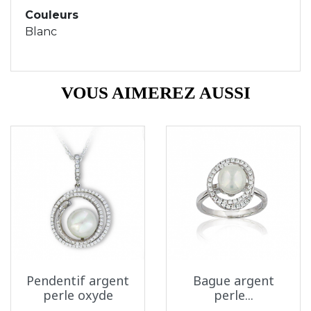
Couleurs
Blanc
VOUS AIMEREZ AUSSI
Pendentif argent
Bague argent
perle oxyde
perle...