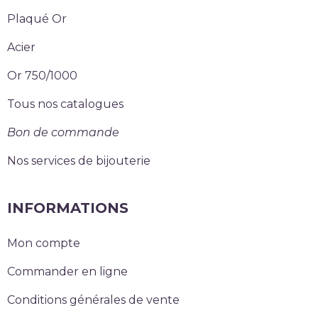
Plaqué Or
Acier
Or 750/1000
Tous nos catalogues
Bon de commande
Nos services de bijouterie
INFORMATIONS
Mon compte
Commander en ligne
Conditions générales de vente