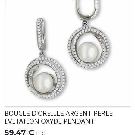
BOUCLE D'OREILLE ARGENT PERLE
IMITATION OXYDE PENDANT
59,47 €
TTC