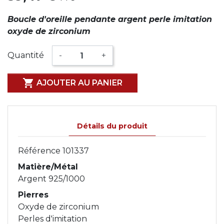
Boucle d'oreille pendante argent perle imitation
oxyde de zirconium
Quantité
-
+

AJOUTER AU PANIER
Détails du produit
Référence
101337
Matière/Métal
Argent 925/1000
Pierres
Oxyde de zirconium
Perles d'imitation