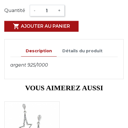
Quantité
-
+

AJOUTER AU PANIER
Description
Détails du produit
argent 925/1000
VOUS AIMEREZ AUSSI