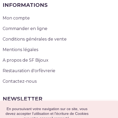
INFORMATIONS
Mon compte
Commander en ligne
Conditions générales de vente
Mentions légales
A propos de SF Bijoux
Restauration d'orfèvrerie
Contactez-nous
NEWSLETTER
En poursuivant votre navigation sur ce site, vous
S’abonner
devez accepter l’utilisation et l'écriture de Cookies