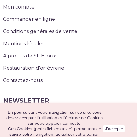
Mon compte
Commander en ligne
Conditions générales de vente
Mentions légales
A propos de SF Bijoux
Restauration d'orfèvrerie
Contactez-nous
NEWSLETTER
En poursuivant votre navigation sur ce site, vous
S’abonner
devez accepter l’utilisation et l'écriture de Cookies
sur votre appareil connecté.
Ces Cookies (petits fichiers texte) permettent de
J'accepte
suivre votre navigation, actualiser votre panier,