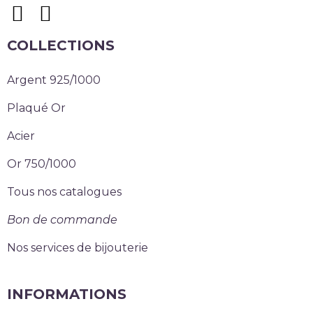
COLLECTIONS
Argent 925/1000
Plaqué Or
Acier
Or 750/1000
Tous nos catalogues
Bon de commande
Nos services de bijouterie
INFORMATIONS