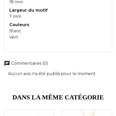
18 mm
Largeur du motif
7 mm
Couleurs
Blanc
Vert
chat
Commentaires (0)
Aucun avis n'a été publié pour le moment.
DANS LA MÊME CATÉGORIE