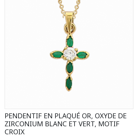
PENDENTIF EN PLAQUÉ OR, OXYDE DE
ZIRCONIUM BLANC ET VERT, MOTIF
CROIX