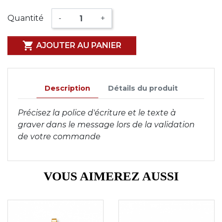
Quantité
-
+

AJOUTER AU PANIER
Description
Détails du produit
Précisez la police d'écriture et le texte à
graver dans le message lors de la validation
de votre commande
VOUS AIMEREZ AUSSI