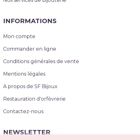
Nos services de bijouterie
INFORMATIONS
Mon compte
Commander en ligne
Conditions générales de vente
Mentions légales
A propos de SF Bijoux
Restauration d'orfèvrerie
Contactez-nous
NEWSLETTER