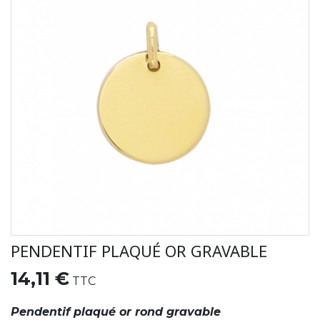
PENDENTIF PLAQUÉ OR GRAVABLE
14,11 €
TTC
Pendentif plaqué or rond gravable