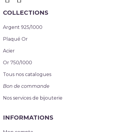
COLLECTIONS
Argent 925/1000
Plaqué Or
Acier
Or 750/1000
Tous nos catalogues
Bon de commande
Nos services de bijouterie
INFORMATIONS