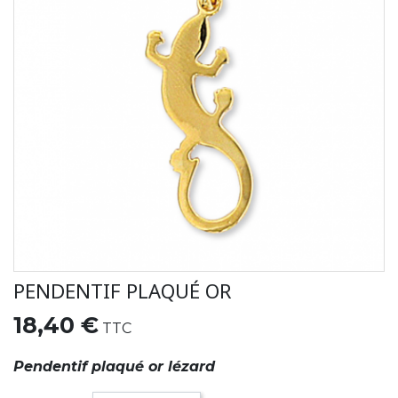
PENDENTIF PLAQUÉ OR
18,40 €
TTC
Pendentif plaqué or lézard