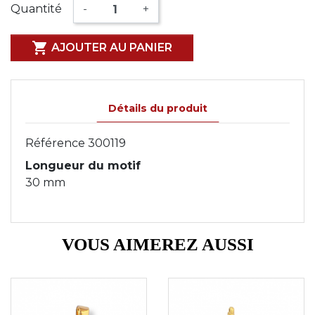
Quantité
-
+

AJOUTER AU PANIER
Détails du produit
Référence
300119
Longueur du motif
30 mm
VOUS AIMEREZ AUSSI