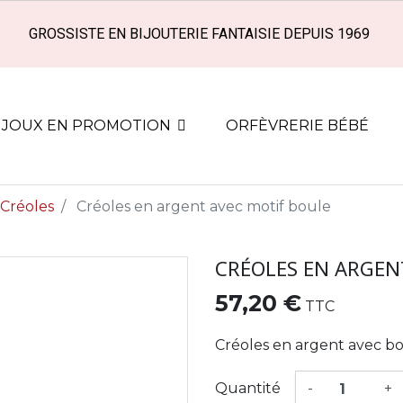
GROSSISTE EN BIJOUTERIE FANTAISIE DEPUIS 1969
IJOUX EN PROMOTION
ORFÈVRERIE BÉBÉ
Créoles
Créoles en argent avec motif boule
CRÉOLES EN ARGEN
57,20 €
TTC
Créoles en argent avec 
Quantité
-
+