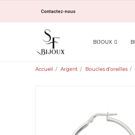
Contactez-nous
BIJOUX
B
Accueil
Argent
Boucles d'oreilles