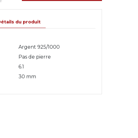
étails du produit
Argent 925/1000
Pas de pierre
6.1
30 mm