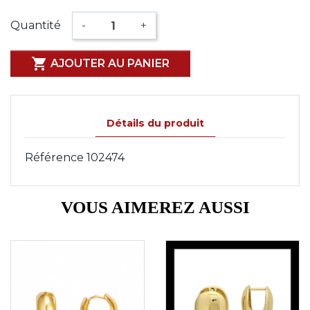
Quantité
-
+

AJOUTER AU PANIER
Détails du produit
Référence
102474
VOUS AIMEREZ AUSSI