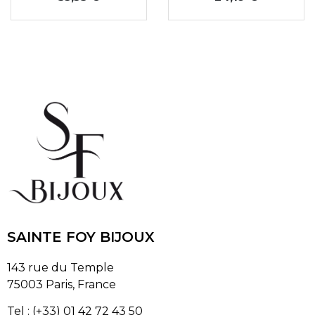
SAINTE FOY BIJOUX
143 rue du Temple
75003 Paris, France
Tel : (+33) 01 42 72 43 50