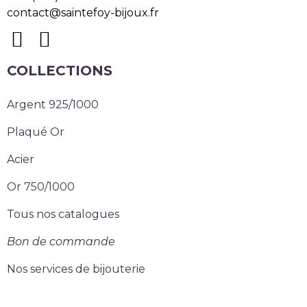
contact@saintefoy-bijoux.fr
COLLECTIONS
Argent 925/1000
Plaqué Or
Acier
Or 750/1000
Tous nos catalogues
Bon de commande
Nos services de bijouterie