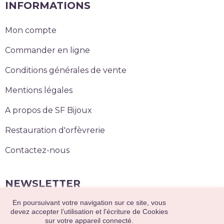
INFORMATIONS
Mon compte
Commander en ligne
Conditions générales de vente
Mentions légales
A propos de SF Bijoux
Restauration d'orfèvrerie
Contactez-nous
NEWSLETTER
En poursuivant votre navigation sur ce site, vous
S’abonner
devez accepter l’utilisation et l'écriture de Cookies
sur votre appareil connecté.