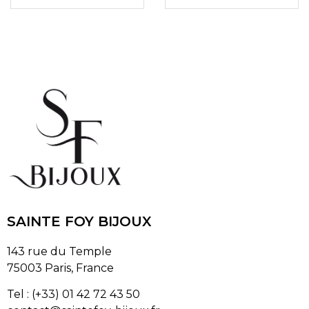
SAINTE FOY BIJOUX
143 rue du Temple
75003 Paris, France
Tel : (+33) 01 42 72 43 50