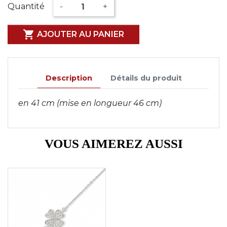
Quantité
-
+

AJOUTER AU PANIER
Description
Détails du produit
en 41 cm (mise en longueur 46 cm)
VOUS AIMEREZ AUSSI