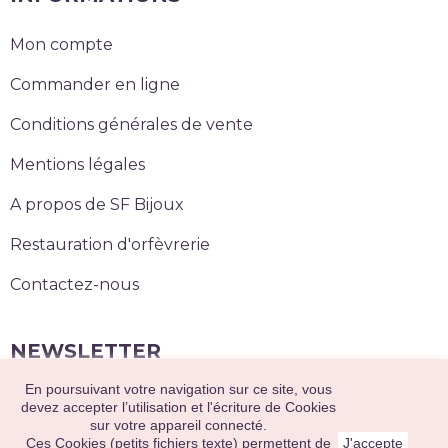
Mon compte
Commander en ligne
Conditions générales de vente
Mentions légales
A propos de SF Bijoux
Restauration d'orfèvrerie
Contactez-nous
NEWSLETTER
En poursuivant votre navigation sur ce site, vous
S’abonner
devez accepter l’utilisation et l'écriture de Cookies
sur votre appareil connecté.
Ces Cookies (petits fichiers texte) permettent de
J'accepte