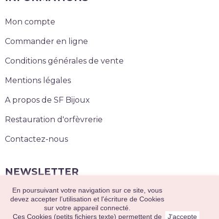
Mon compte
Commander en ligne
Conditions générales de vente
Mentions légales
A propos de SF Bijoux
Restauration d'orfèvrerie
Contactez-nous
NEWSLETTER
En poursuivant votre navigation sur ce site, vous
S’abonner
devez accepter l’utilisation et l'écriture de Cookies
sur votre appareil connecté.
Ces Cookies (petits fichiers texte) permettent de
J'accepte