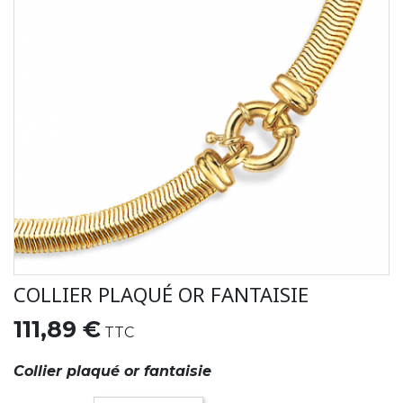
COLLIER PLAQUÉ OR FANTAISIE
111,89 €
TTC
Collier plaqué or fantaisie