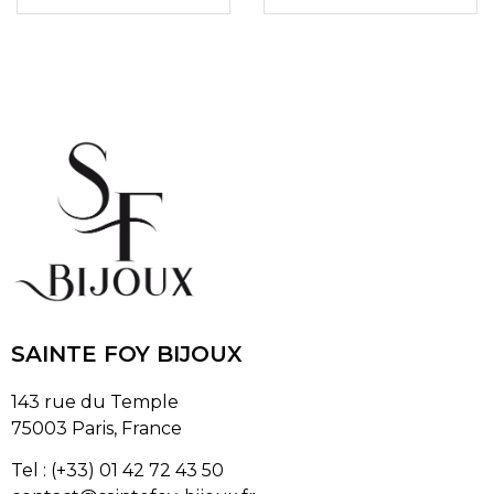
SAINTE FOY BIJOUX
143 rue du Temple
75003 Paris, France
Tel : (+33) 01 42 72 43 50