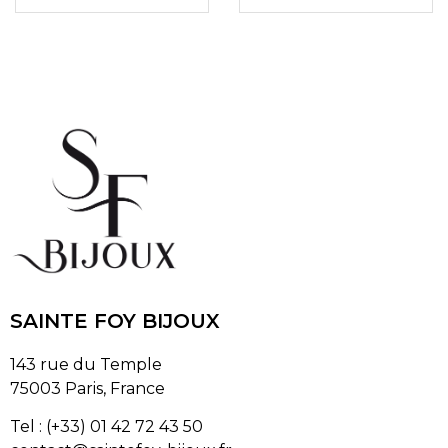
SAINTE FOY BIJOUX
143 rue du Temple
75003 Paris, France
Tel : (+33) 01 42 72 43 50