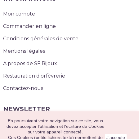
Mon compte
Commander en ligne
Conditions générales de vente
Mentions légales
A propos de SF Bijoux
Restauration d'orfèvrerie
Contactez-nous
NEWSLETTER
En poursuivant votre navigation sur ce site, vous
S’abonner
devez accepter l’utilisation et l'écriture de Cookies
sur votre appareil connecté.
Ces Cookies (petits fichiers texte) permettent de
J'accepte