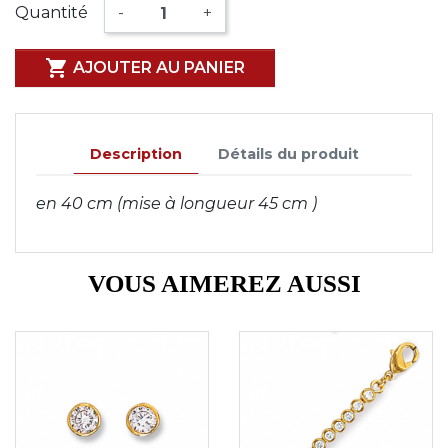
Quantité
-
+

AJOUTER AU PANIER
Description
Détails du produit
en 40 cm (mise à longueur 45 cm )
VOUS AIMEREZ AUSSI