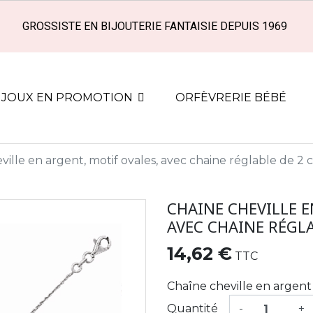
GROSSISTE EN BIJOUTERIE FANTAISIE DEPUIS 1969
IJOUX EN PROMOTION
ORFÈVRERIE BÉBÉ
ville en argent, motif ovales, avec chaine réglable de 2
CHAINE CHEVILLE E
AVEC CHAINE RÉGLA
14,62 €
TTC
Chaîne cheville en argent
Quantité
-
+