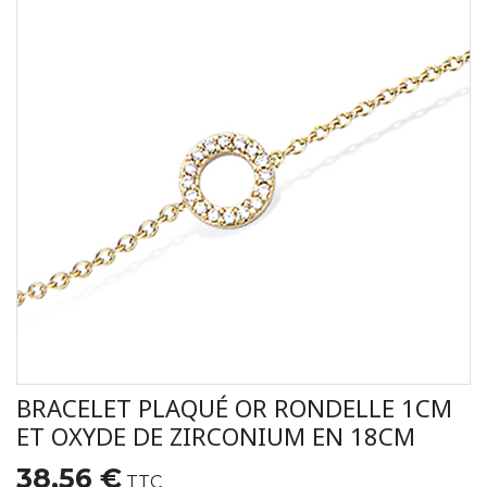
BRACELET PLAQUÉ OR RONDELLE 1CM
ET OXYDE DE ZIRCONIUM EN 18CM
38,56 €
TTC