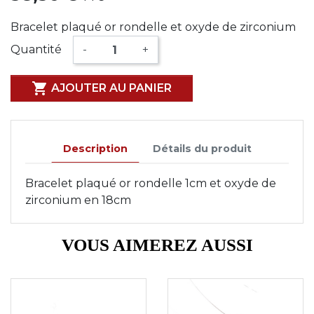
Bracelet plaqué or rondelle et oxyde de zirconium
Quantité
-
+

AJOUTER AU PANIER
Description
Détails du produit
Bracelet plaqué or rondelle 1cm et oxyde de
zirconium en 18cm
VOUS AIMEREZ AUSSI