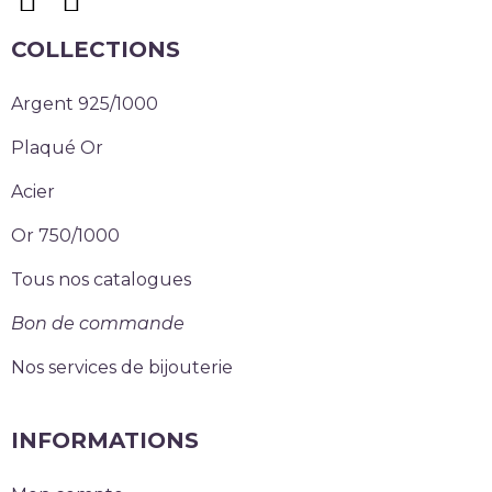
COLLECTIONS
Argent 925/1000
Plaqué Or
Acier
Or 750/1000
Tous nos catalogues
Bon de commande
Nos services de bijouterie
INFORMATIONS