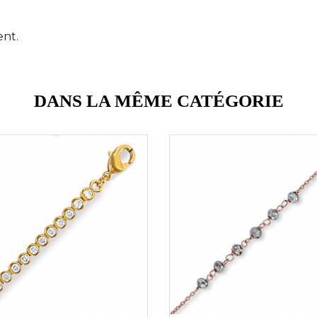
ent.
DANS LA MÊME CATÉGORIE