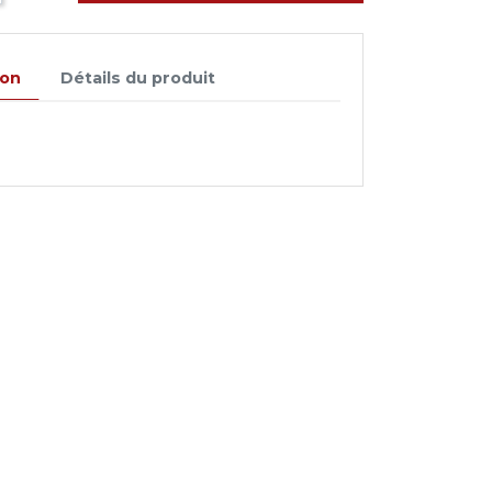
ion
Détails du produit