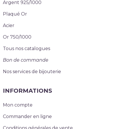
Argent 925/1000
Plaqué Or
Acier
Or 750/1000
Tous nos catalogues
Bon de commande
Nos services de bijouterie
INFORMATIONS
Mon compte
Commander en ligne
Conditions générales de vente