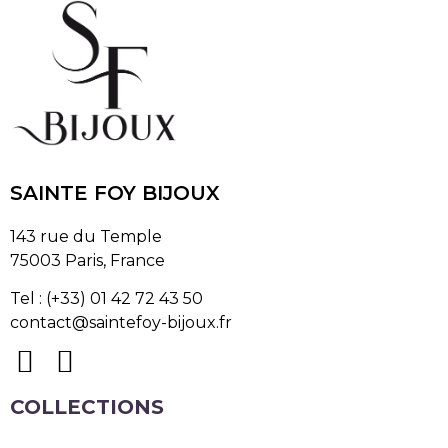
SAINTE FOY BIJOUX
143 rue du Temple
75003 Paris, France
Tel : (+33) 01 42 72 43 50
contact@saintefoy-bijoux.fr
COLLECTIONS