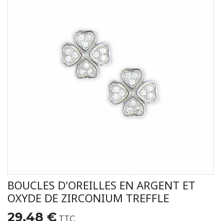
BOUCLES D'OREILLES EN ARGENT ET
OXYDE DE ZIRCONIUM TREFFLE
29,48 €
TTC