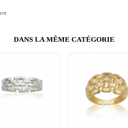
ent.
DANS LA MÊME CATÉGORIE