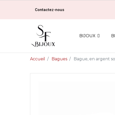
Contactez-nous
BIJOUX
B
Accueil
Bagues
Bague, en argent so