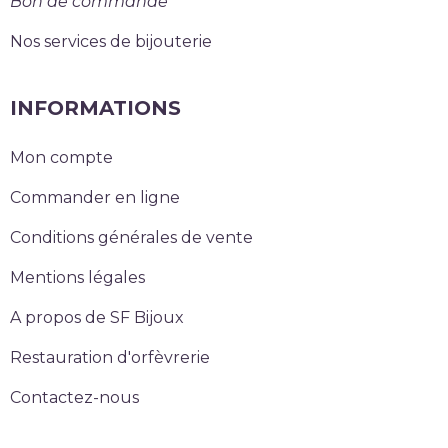
Bon de commande
Nos services de bijouterie
INFORMATIONS
Mon compte
Commander en ligne
Conditions générales de vente
Mentions légales
A propos de SF Bijoux
Restauration d'orfèvrerie
Contactez-nous