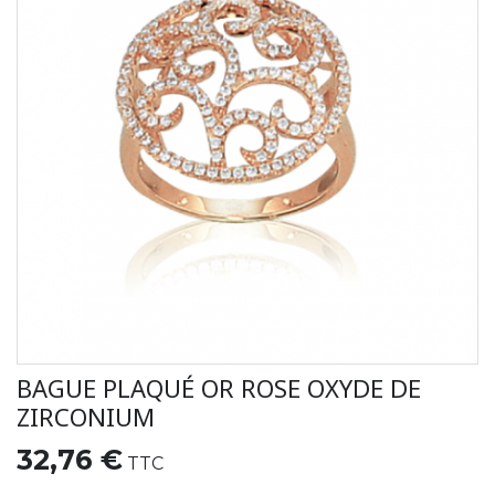
BAGUE PLAQUÉ OR ROSE OXYDE DE
ZIRCONIUM
32,76 €
TTC