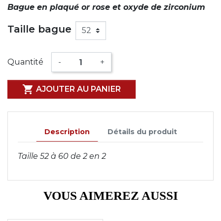
Bague en plaqué or rose et oxyde de zirconium
Taille bague
Quantité
-
+

AJOUTER AU PANIER
Description
Détails du produit
Taille 52 à 60 de 2 en 2
VOUS AIMEREZ AUSSI