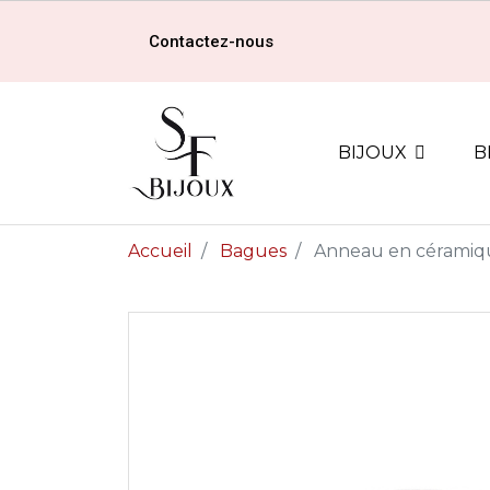
Contactez-nous
BIJOUX
B
Accueil
Bagues
Anneau en céramiq