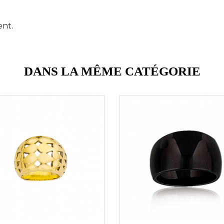
ent.
DANS LA MÊME CATÉGORIE