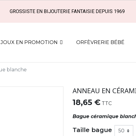
GROSSISTE EN BIJOUTERIE FANTAISIE DEPUIS 1969
IJOUX EN PROMOTION
ORFÈVRERIE BÉBÉ
ue blanche
ANNEAU EN CÉRAM
18,65 €
TTC
Bague céramique blanc
Taille bague