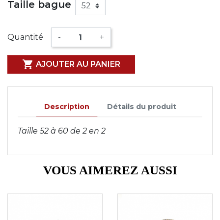
Taille bague
Quantité
-
+

AJOUTER AU PANIER
Description
Détails du produit
Taille 52 à 60 de 2 en 2
VOUS AIMEREZ AUSSI