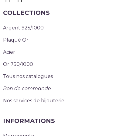
COLLECTIONS
Argent 925/1000
Plaqué Or
Acier
Or 750/1000
Tous nos catalogues
Bon de commande
Nos services de bijouterie
INFORMATIONS
Mon compte