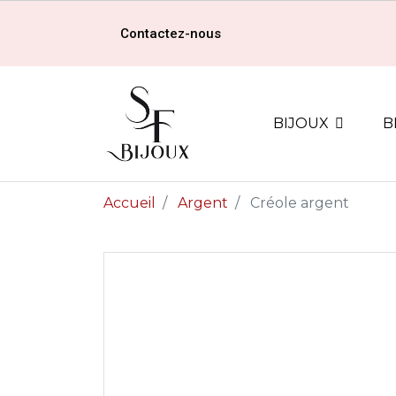
Contactez-nous
BIJOUX
B
Accueil
Argent
Créole argent