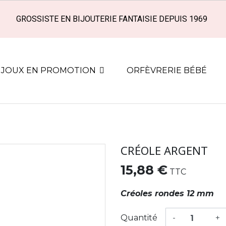
GROSSISTE EN BIJOUTERIE FANTAISIE DEPUIS 1969
IJOUX EN PROMOTION
ORFÈVRERIE BÉBÉ
CRÉOLE ARGENT
15,88 €
TTC
Créoles rondes 12 mm
Quantité
-
+