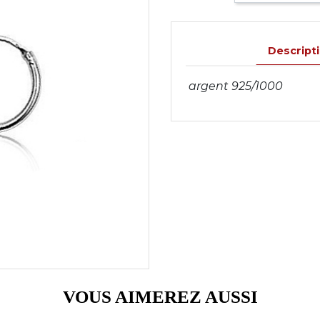
Descript
argent 925/1000
VOUS AIMEREZ AUSSI