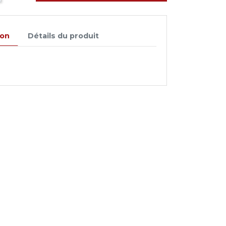
ion
Détails du produit