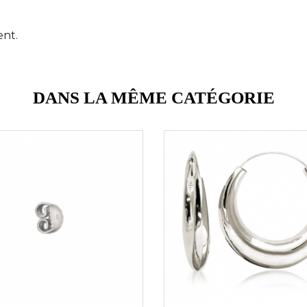
ent.
DANS LA MÊME CATÉGORIE