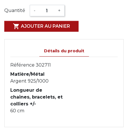
Quantité
-
+

AJOUTER AU PANIER
Détails du produit
Référence
302711
Matière/Métal
Argent 925/1000
Longueur de
chaines, bracelets, et
colliers +/-
60 cm