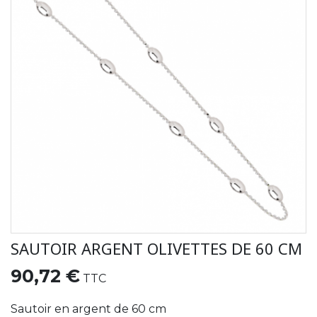
SAUTOIR ARGENT OLIVETTES DE 60 CM
90,72 €
TTC
Sautoir en argent de 60 cm