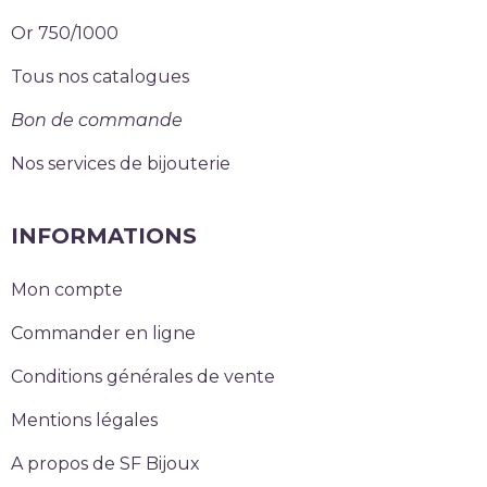
Or 750/1000
Tous nos catalogues
Bon de commande
Nos services de bijouterie
INFORMATIONS
Mon compte
Commander en ligne
Conditions générales de vente
Mentions légales
A propos de SF Bijoux