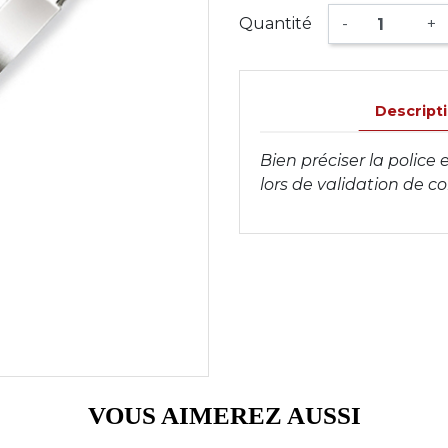
Quantité
-
+
Descript
Bien préciser la police
lors de validation de
VOUS AIMEREZ AUSSI