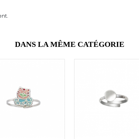
ent.
DANS LA MÊME CATÉGORIE