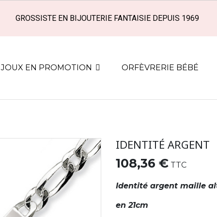
GROSSISTE EN BIJOUTERIE FANTAISIE DEPUIS 1969
IJOUX EN PROMOTION
ORFÈVRERIE BÉBÉ
IDENTITÉ ARGENT
108,36 €
TTC
Identité argent maille a
en 21cm