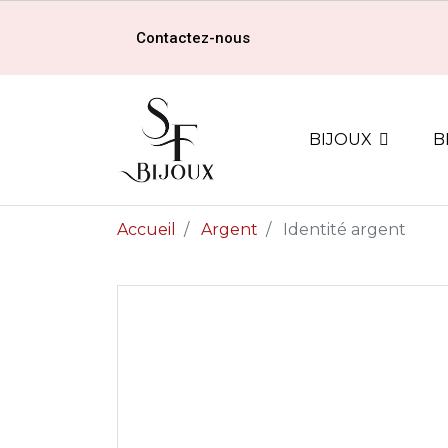
Contactez-nous
BIJOUX
B
Accueil
Argent
Identité argent