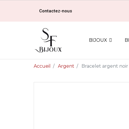
Contactez-nous
BIJOUX
B
Accueil
Argent
Bracelet argent noi