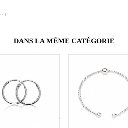
ent.
DANS LA MÊME CATÉGORIE