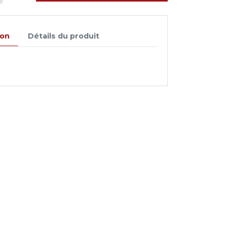
ion
Détails du produit