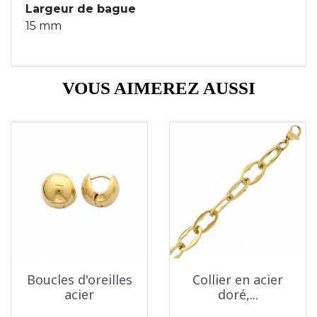
Largeur de bague
15 mm
VOUS AIMEREZ AUSSI
Boucles d'oreilles
Collier en acier
acier
doré,...