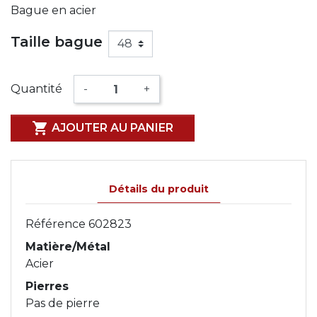
Bague en acier
Taille bague
Quantité
-
+

AJOUTER AU PANIER
Détails du produit
Référence
602823
Matière/Métal
Acier
Pierres
Pas de pierre