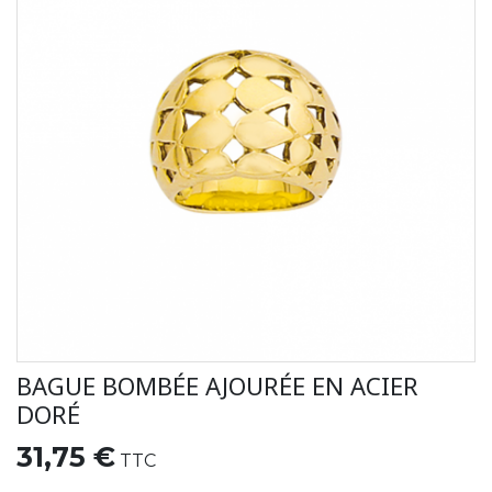
BAGUE BOMBÉE AJOURÉE EN ACIER
DORÉ
31,75 €
TTC